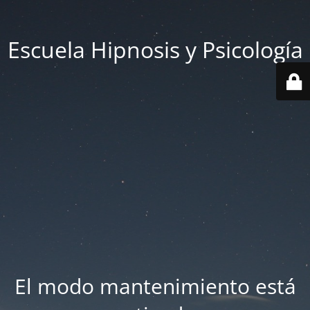
Escuela Hipnosis y Psicología
El modo mantenimiento está