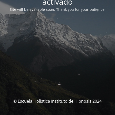
activado
Site will be available soon. Thank you for your patience!
© Escuela Holistica Instituto de Hipnosis 2024