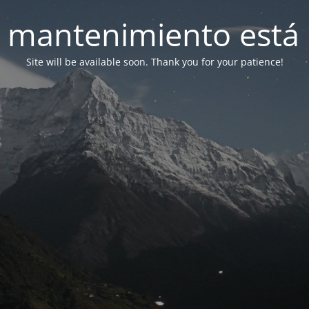
 mantenimiento está 
Site will be available soon. Thank you for your patience!