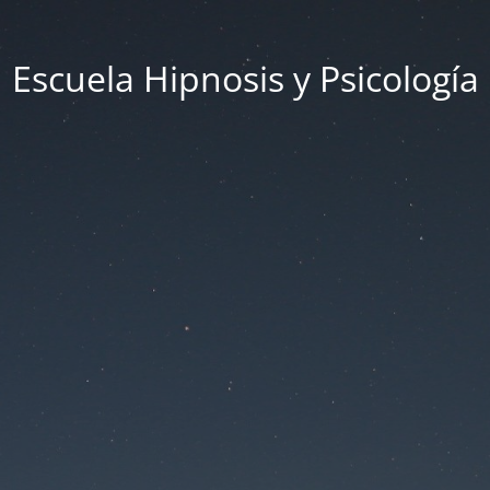
Escuela Hipnosis y Psicología